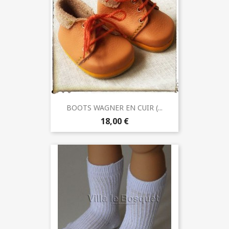
BOOTS WAGNER EN CUIR (...
18,00 €