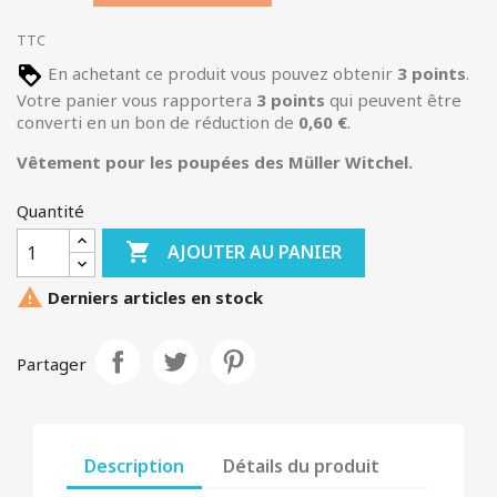
TTC
En achetant ce produit vous pouvez obtenir
3
points
.
Votre panier vous rapportera
3
points
qui peuvent être
converti en un bon de réduction de
0,60 €
.
Vêtement pour les poupées des Müller Witchel.
Quantité

AJOUTER AU PANIER

Derniers articles en stock
Partager
Description
Détails du produit