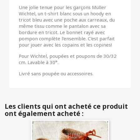
Une jolie tenue pour les garçons Müller
Wichtel, un t-shirt blanc sous un hoody en
tricot bleu avec une poche aux carreaux, du
même tissu comme le pantalon avec sa
bordure en tricot. Le bonnet rayé avec
pompon complète l'ensemble. C'est parfait
pour jouer avec les copains et les copines!
Pour Wichtel, poupées et poupons de 30/32
cm. Lavable à 30°.
Livré sans poupée ou accessoires.
Les clients qui ont acheté ce produit
ont également acheté :