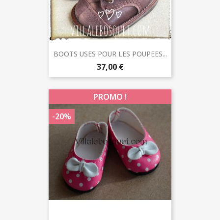
BOOTS USES POUR LES POUPEES...
37,00 €
PROMO !
-20%