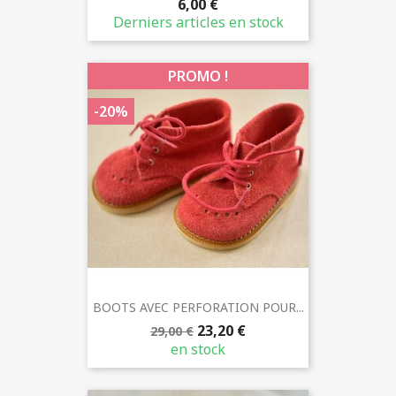
6,00 €
Derniers articles en stock
PROMO !
-20%
BOOTS AVEC PERFORATION POUR...
23,20 €
29,00 €
en stock