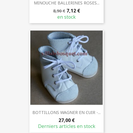
MINOUCHE BALLERINES ROSES...
7,12 €
8,90 €
en stock
BOTTILLONS WAGNER EN CUIR -...
27,00 €
Derniers articles en stock