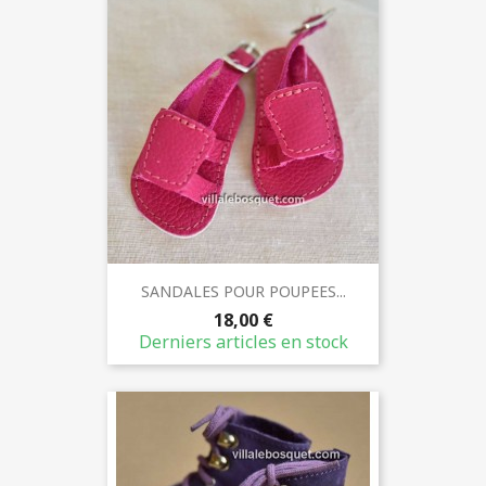
SANDALES POUR POUPEES...
18,00 €
Derniers articles en stock