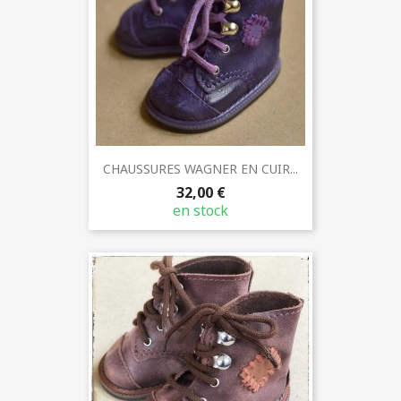
CHAUSSURES WAGNER EN CUIR...
32,00 €
en stock