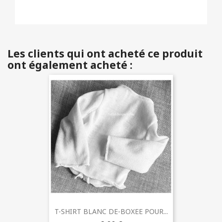
Les clients qui ont acheté ce produit
ont également acheté :
T-SHIRT BLANC DE-BOXEE POUR...