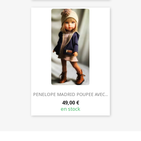
PENELOPE MADRID POUPEE AVEC...
49,00 €
en stock