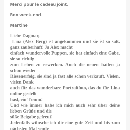
Merci pour le cadeau joint.
Bon week-end.
Martine
Liebe Dagmar,
Lina (Alex Berg) ist angekommen und sie ist so süß,
ganz zauberhaft! Ja Alex macht
einfach wundervolle Puppen, sie hat einfach eine Gabe,
sie so richtig
zum Leben zu erwecken. Auch die neuen hatten ja
schon wieder
Riesenerfolg, sie sind ja fast alle schon verkauft. Vielen,
vielen Dank
auch für das wunderbare Portraitfoto, das du für Lina
online gestellt
hast, ein Traum!
Und wie immer habe ich mich auch sehr über deine
lieben Grüße und die
süße Beigabe gefreut!
Jedenfalls wünsche ich dir eine gute Zeit und bis zum
nächsten Mal sende