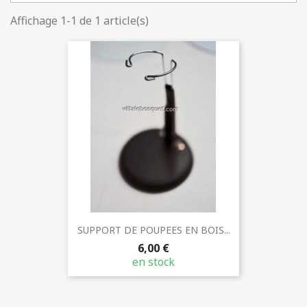
Affichage 1-1 de 1 article(s)
SUPPORT DE POUPEES EN BOIS...
6,00 €
en stock