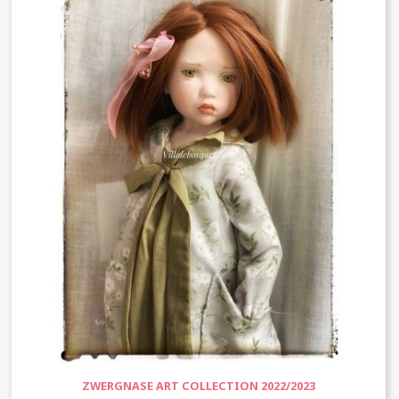
ZWERGNASE ART COLLECTION 2022/2023