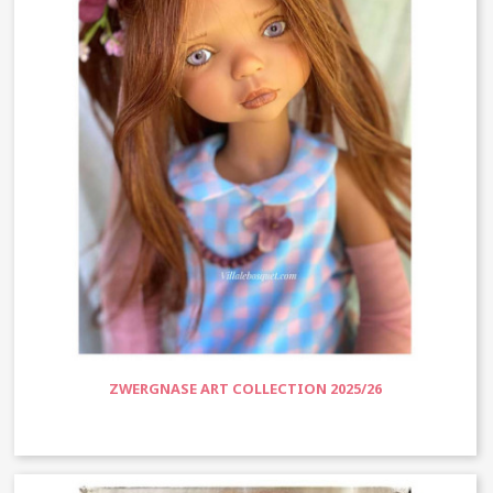
ZWERGNASE ART COLLECTION 2025/26