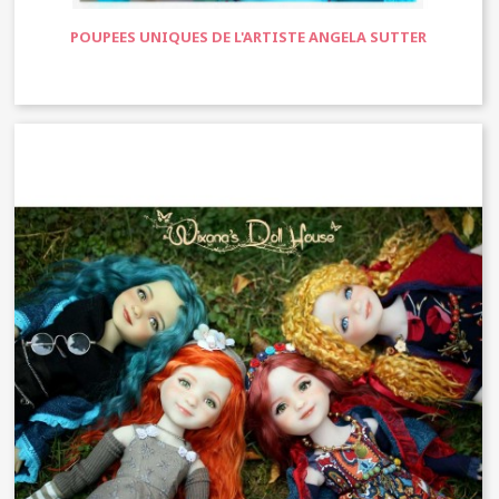
POUPEES UNIQUES DE L'ARTISTE ANGELA SUTTER