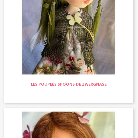
LES POUPEES SPOONS DE ZWERGNASE