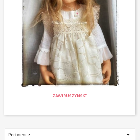
ZAWIRUSZYNSKI

Pertinence