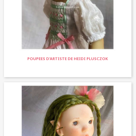
POUPEES D'ARTISTE DE HEIDI PLUSCZOK