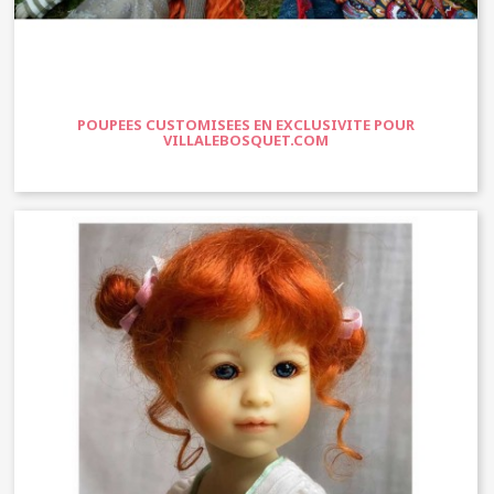
POUPEES CUSTOMISEES EN EXCLUSIVITE POUR
VILLALEBOSQUET.COM