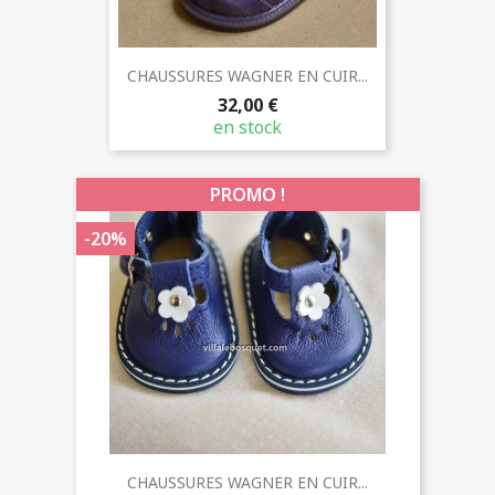
CHAUSSURES WAGNER EN CUIR...
32,00 €
en stock
PROMO !
-20%
CHAUSSURES WAGNER EN CUIR...