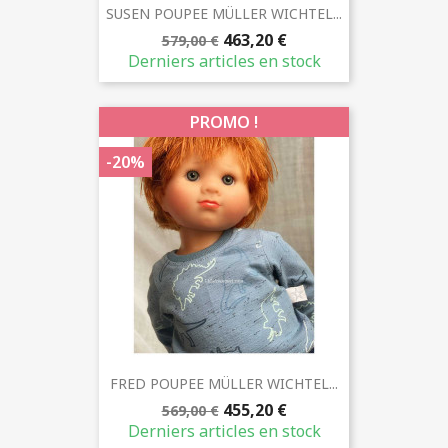
SUSEN POUPEE MÜLLER WICHTEL...
463,20 €
579,00 €
Derniers articles en stock
PROMO !
-20%
FRED POUPEE MÜLLER WICHTEL...
455,20 €
569,00 €
Derniers articles en stock