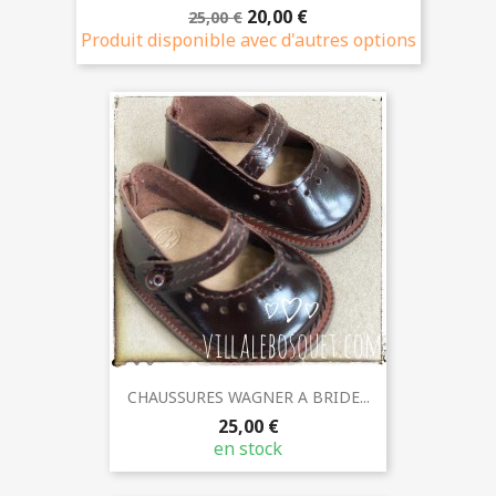
20,00 €
25,00 €
Produit disponible avec d'autres options
CHAUSSURES WAGNER A BRIDE...
25,00 €
en stock