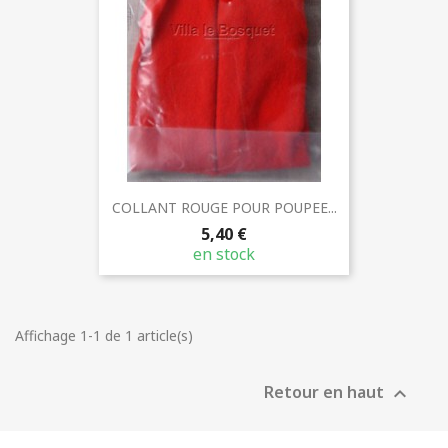
COLLANT ROUGE POUR POUPEE...
5,40 €
en stock
Affichage 1-1 de 1 article(s)
Retour en haut
