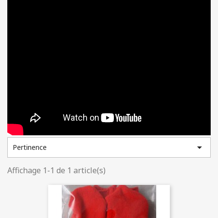

Pertinence
Affichage 1-1 de 1 article(s)