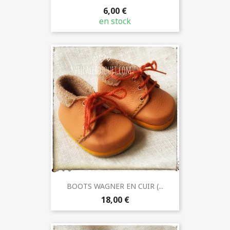
6,00 €
en stock
BOOTS WAGNER EN CUIR (...
18,00 €