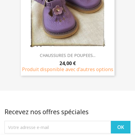
CHAUSSURES DE POUPEES...
24,00 €
Produit disponible avec d'autres options
Recevez nos offres spéciales