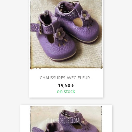
CHAUSSURES AVEC FLEUR...
19,50 €
en stock