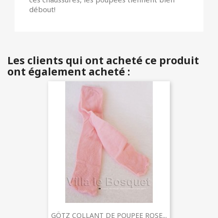
débout!
Les clients qui ont acheté ce produit
ont également acheté :
GÖTZ COLLANT DE POUPEE ROSE...