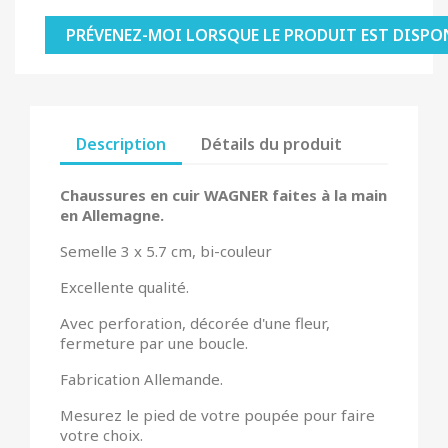
PRÉVENEZ-MOI LORSQUE LE PRODUIT EST DISPO
Description
Détails du produit
Chaussures en cuir WAGNER faites à la main
en Allemagne.
Semelle 3 x 5.7 cm, bi-couleur
Excellente qualité.
Avec perforation, décorée d'une fleur,
fermeture par une boucle.
Fabrication Allemande.
Mesurez le pied de votre poupée pour faire
votre choix.