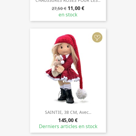
CHAUSSURES ROSES POUR LES...
11,00 €
27,50 €
en stock
SAINTIE, 38 CM, Avec...
145,00 €
Derniers articles en stock