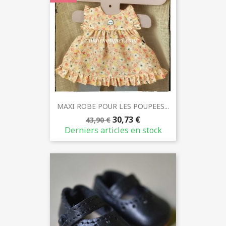
MAXI ROBE POUR LES POUPEES...
30,73 €
43,90 €
Derniers articles en stock