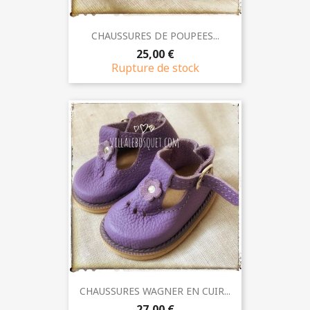
CHAUSSURES DE POUPEES...
25,00 €
Rupture de stock
CHAUSSURES WAGNER EN CUIR...
27,00 €