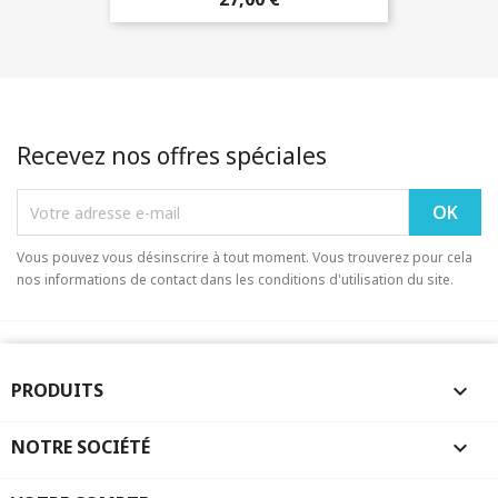
Recevez nos offres spéciales
Vous pouvez vous désinscrire à tout moment. Vous trouverez pour cela
nos informations de contact dans les conditions d'utilisation du site.
PRODUITS

NOTRE SOCIÉTÉ
