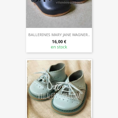
BALLERINES MARY JANE WAGNER...
16,00 €
en stock