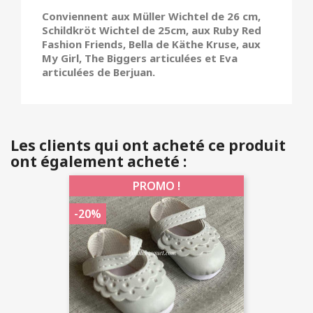
Conviennent aux
Müller Wichtel de 26 cm,
Schildkröt Wichtel de 25cm, aux Ruby Red
Fashion Friends, Bella de Käthe Kruse, aux
My Girl, The Biggers articulées et Eva
articulées de Berjuan.
Les clients qui ont acheté ce produit
ont également acheté :
PROMO !
-20%