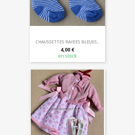
CHAUSSETTES RAYEES BLEUES...
4,00 €
en stock