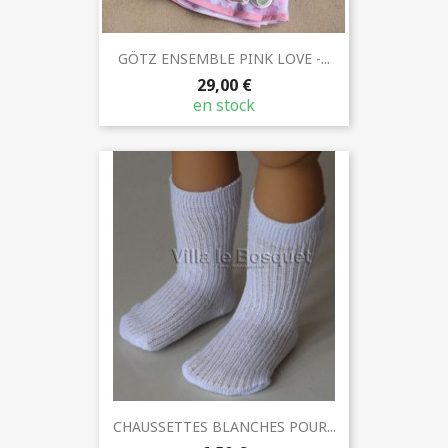
GÖTZ ENSEMBLE PINK LOVE -...
29,00 €
en stock
CHAUSSETTES BLANCHES POUR...