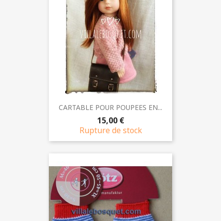
CARTABLE POUR POUPEES EN...
15,00 €
Rupture de stock