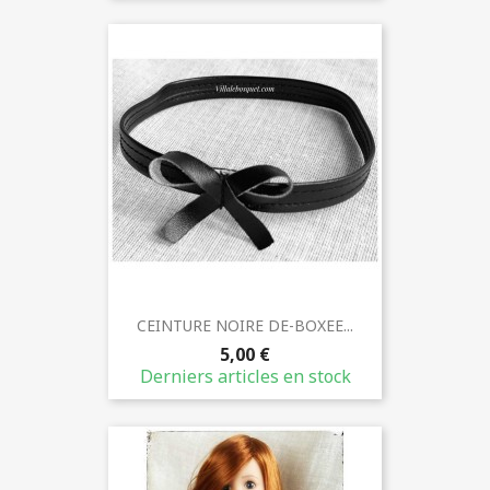
CEINTURE NOIRE DE-BOXEE...
5,00 €
Derniers articles en stock