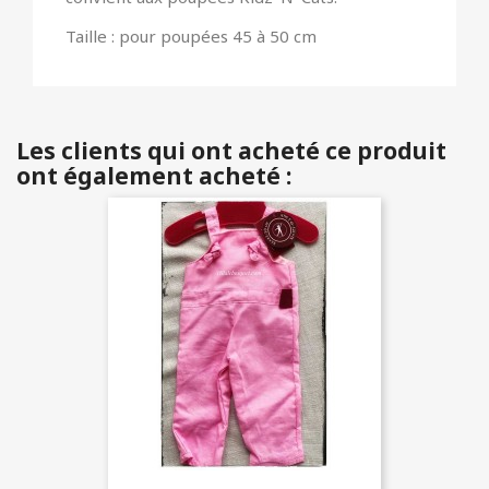
Taille : pour poupées 45 à 50 cm
Les clients qui ont acheté ce produit
ont également acheté :