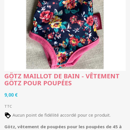
GÖTZ MAILLOT DE BAIN - VÊTEMENT
GÖTZ POUR POUPÉES
9,00 €
TTC
Aucun point de fidélité accordé pour ce produit.
Götz, vêtement de poupées pour les poupées de 45 à