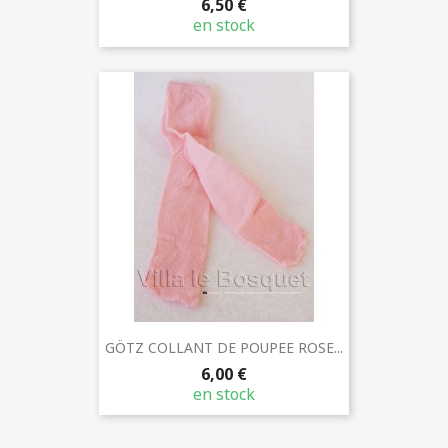
6,50 €
en stock
GÖTZ COLLANT DE POUPEE ROSE...
6,00 €
en stock