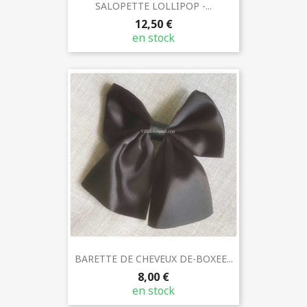
SALOPETTE LOLLIPOP -...
12,50 €
en stock
BARETTE DE CHEVEUX DE-BOXEE...
8,00 €
en stock