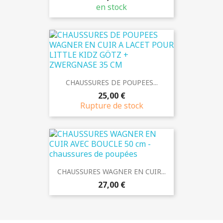
en stock
CHAUSSURES DE POUPEES...
25,00 €
Rupture de stock
CHAUSSURES WAGNER EN CUIR...
27,00 €