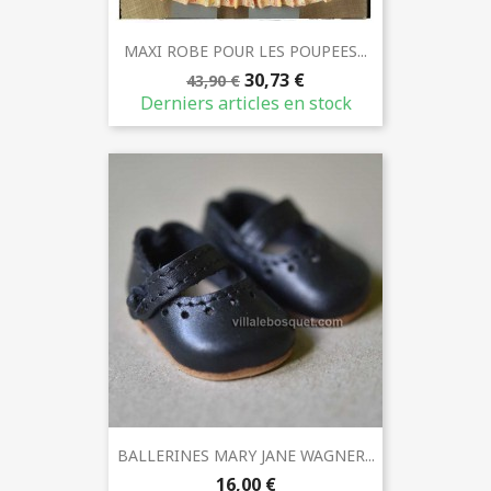
MAXI ROBE POUR LES POUPEES...
30,73 €
43,90 €
Derniers articles en stock
BALLERINES MARY JANE WAGNER...
16,00 €