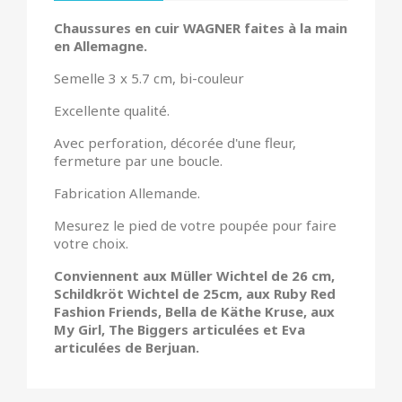
Chaussures en cuir WAGNER faites à la main
en Allemagne.
Semelle 3 x 5.7 cm, bi-couleur
Excellente qualité.
Avec perforation, décorée d'une fleur,
fermeture par une boucle.
Fabrication Allemande.
Mesurez le pied de votre poupée pour faire
votre choix.
Conviennent aux
Müller Wichtel de 26 cm,
Schildkröt Wichtel de 25cm, aux Ruby Red
Fashion Friends, Bella de Käthe Kruse, aux
My Girl, The Biggers articulées et Eva
articulées de Berjuan.