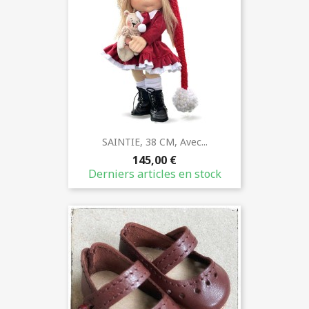
SAINTIE, 38 CM, Avec...
145,00 €
Derniers articles en stock