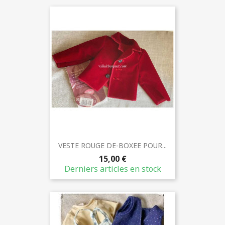
VESTE ROUGE DE-BOXEE POUR...
15,00 €
Derniers articles en stock