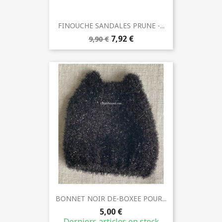
FINOUCHE SANDALES PRUNE -...
7,92 €
9,90 €
BONNET NOIR DE-BOXEE POUR...
5,00 €
Derniers articles en stock