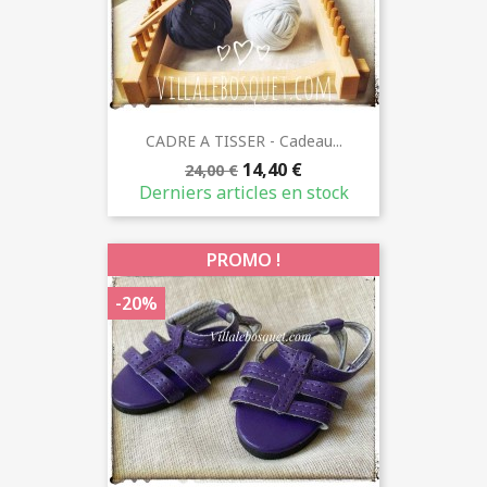
CADRE A TISSER - Cadeau...
14,40 €
24,00 €
Derniers articles en stock
PROMO !
-20%