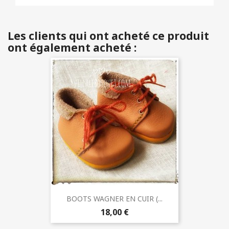
Les clients qui ont acheté ce produit
ont également acheté :
BOOTS WAGNER EN CUIR (...
18,00 €