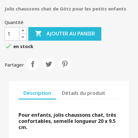
Jolis chaussons chat de Götz pour les petits enfants
Quantité

AJOUTER AU PANIER

en stock
Partager
Description
Détails du produit
Pour enfants, jolis chaussons chat, très
confortables, semelle longueur 20 x 9.5
cm.