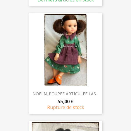
NOELIA POUPEE ARTICULEE LAS...
55,00 €
Rupture de stock