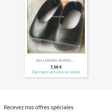
BALLERINES NOIRES -...
7,50 €
Derniers articles en stock
Recevez nos offres spéciales