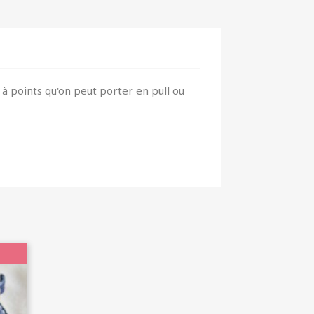
 à points qu'on peut porter en pull ou