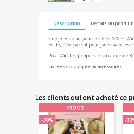
Description
Détails du produit
Une jolie tenue pour les filles Müller Wi
veste, c'est parfait pour jouer avec les c
Pour Wichtel, poupées et poupons de 30
Livrée sans poupée ou accessoires.
Les clients qui ont acheté ce 
PROMO !
-30%
-30