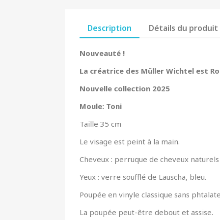
Description
Détails du produit
Nouveauté !
La créatrice des Müller Wichtel est R
Nouvelle collection 2025
Moule: Toni
Taille 35 cm
Le visage est peint à la main.
Cheveux : perruque de cheveux naturels
Yeux : verre soufflé de Lauscha, bleu.
Poupée en vinyle classique sans phtalate, 
La poupée peut-être debout et assise.