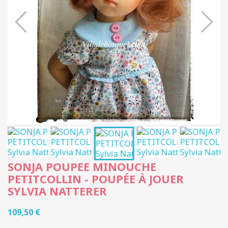
SONJA POUPEE MINOUCHE
PETITCOLLIN - POUPÉE À JOUER
SYLVIA NATTERER
109,50 €