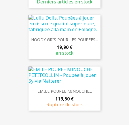
Derniers articles en stock
HOODY GRIS POUR LES POUPEES...
19,90 €
en stock
EMILE POUPEE MINOUCHE...
119,50 €
Rupture de stock