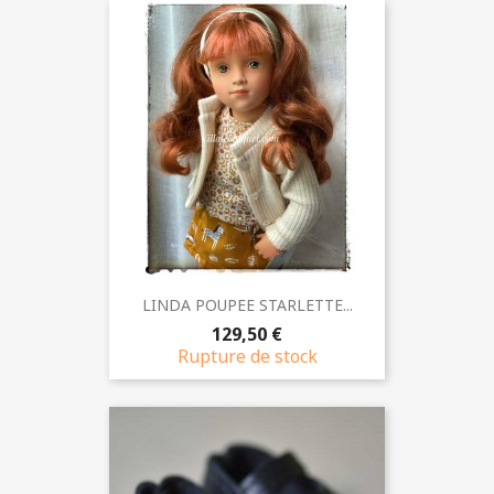
LINDA POUPEE STARLETTE...
129,50 €
Rupture de stock