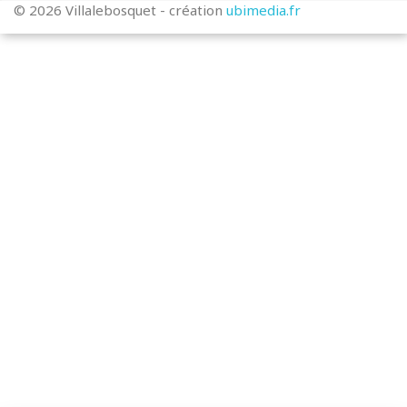
© 2026 Villalebosquet - création
ubimedia.fr