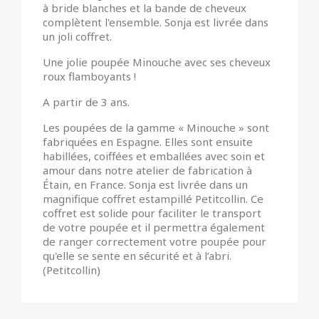
à bride blanches et la bande de cheveux
complètent l'ensemble. Sonja est livrée dans
un joli coffret.
Une jolie poupée Minouche avec ses cheveux
roux flamboyants !
A partir de 3 ans.
Les poupées de la gamme « Minouche » sont
fabriquées en Espagne. Elles sont ensuite
habillées, coiffées et emballées avec soin et
amour dans notre atelier de fabrication à
Étain, en France. Sonja est livrée dans un
magnifique coffret estampillé Petitcollin. Ce
coffret est solide pour faciliter le transport
de votre poupée et il permettra également
de ranger correctement votre poupée pour
qu'elle se sente en sécurité et à l’abri.
(Petitcollin)