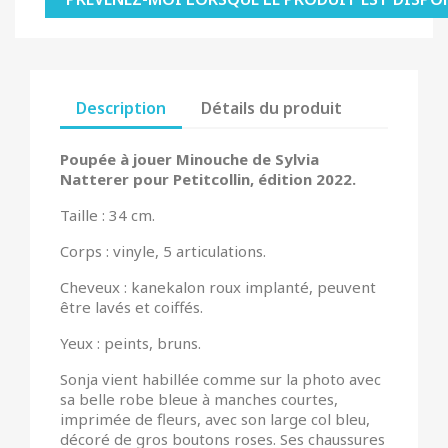
Description
Détails du produit
Poupée à jouer Minouche de Sylvia
Natterer pour Petitcollin, édition 2022.
Taille : 34 cm.
Corps : vinyle, 5 articulations.
Cheveux : kanekalon roux implanté, peuvent
être lavés et coiffés.
Yeux : peints, bruns.
Sonja vient habillée comme sur la photo avec
sa belle robe bleue à manches courtes,
imprimée de fleurs, avec son large col bleu,
décoré de gros boutons roses. Ses chaussures