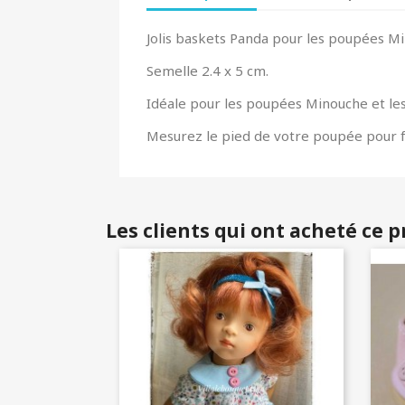
Jolis baskets Panda pour les poupées Mi
Semelle 2.4 x 5 cm.
Idéale pour les poupées Minouche et les
Mesurez le pied de votre poupée pour f
Les clients qui ont acheté ce 