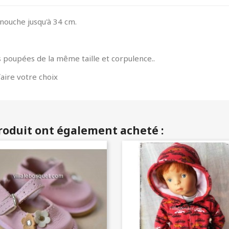
nouche jusqu'à 34 cm.
 poupées de la même taille et corpulence..
aire votre choix
produit ont également acheté :