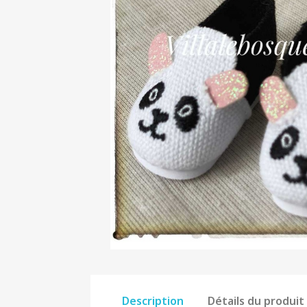
Description
Détails du produit