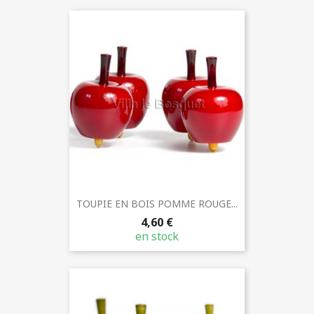
TOUPIE EN BOIS POMME ROUGE...
4,60 €
en stock