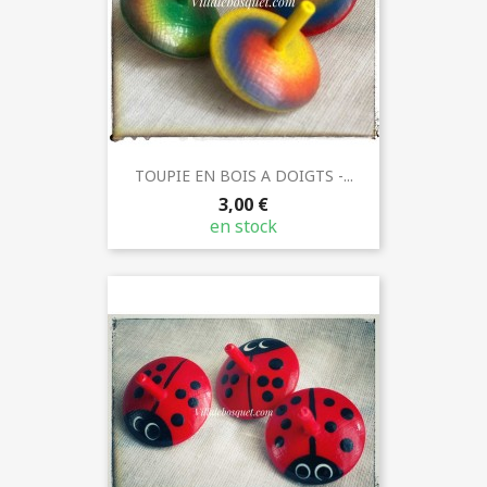
TOUPIE EN BOIS A DOIGTS -...
3,00 €
en stock