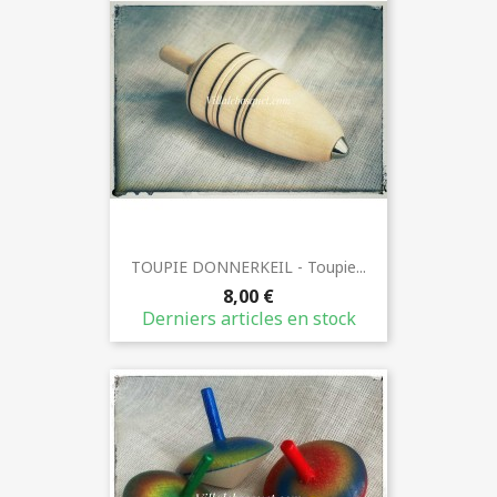
TOUPIE DONNERKEIL - Toupie...
8,00 €
Derniers articles en stock