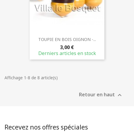
TOUPIE EN BOIS OIGNON -...
3,00 €
Derniers articles en stock
Affichage 1-8 de 8 article(s)
Retour en haut

Recevez nos offres spéciales