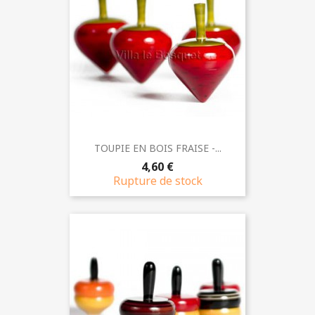
TOUPIE EN BOIS FRAISE -...
4,60 €
Rupture de stock