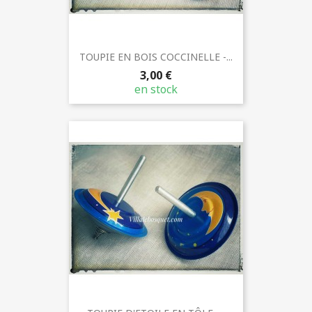
TOUPIE EN BOIS COCCINELLE -...
3,00 €
en stock