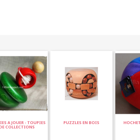
ES A JOUER - TOUPIES
PUZZLES EN BOIS
HOCHET
DE COLLECTIONS