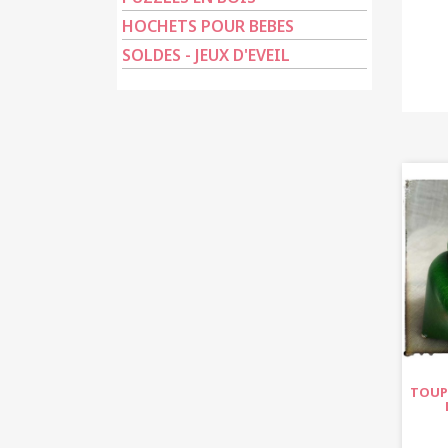
HOCHETS POUR BEBES
SOLDES - JEUX D'EVEIL
TOUPI