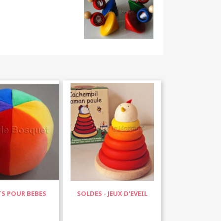
S POUR BEBES
SOLDES - JEUX D'EVEIL