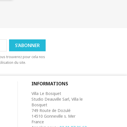
ous trouverez pour cela nos
lisation du site.
INFORMATIONS
Villa Le Bosquet
Studio Deauville Sarl, Villa le
Bosquet
749 Route de Dozulé
14510 Gonneville s. Mer
France