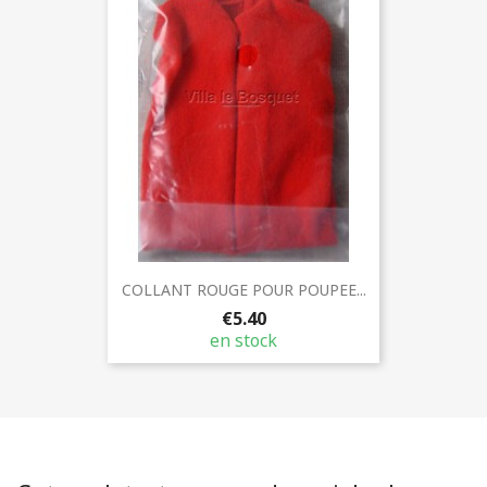
COLLANT ROUGE POUR POUPEE...
€5.40
en stock