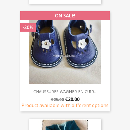
ON SALE!
-20%
CHAUSSURES WAGNER EN CUIR...
€20.00
€25.00
Product available with different options