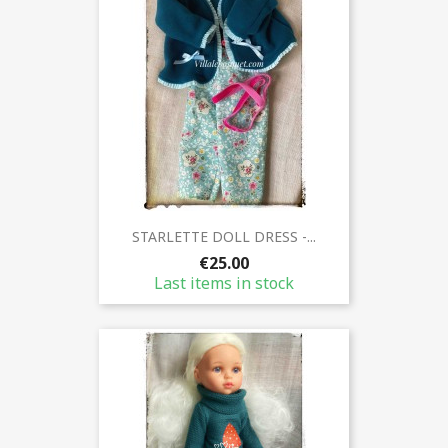
STARLETTE DOLL DRESS -...
€25.00
Last items in stock