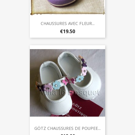
CHAUSSURES AVEC FLEUR...
€19.50
GÖTZ CHAUSSURES DE POUPEE...