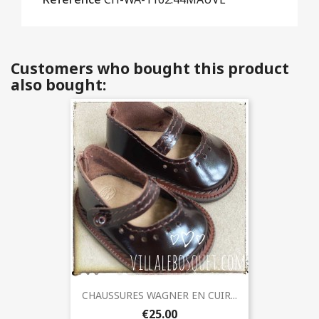
Customers who bought this product
also bought:
CHAUSSURES WAGNER EN CUIR...
€25.00