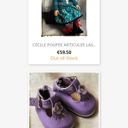
CECILE POUPEE ARTICULEE LAS...
€59.50
Out-of-Stock