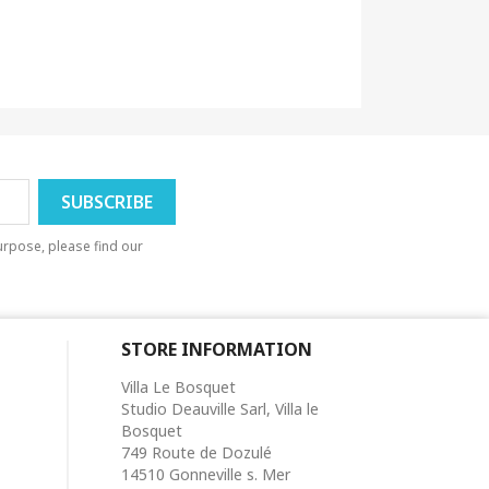
rpose, please find our
STORE INFORMATION
Villa Le Bosquet
Studio Deauville Sarl, Villa le
Bosquet
749 Route de Dozulé
14510 Gonneville s. Mer