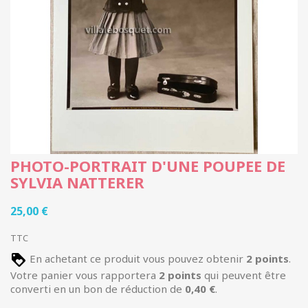
PHOTO-PORTRAIT D'UNE POUPEE DE
SYLVIA NATTERER
25,00 €
TTC
En achetant ce produit vous pouvez obtenir
2
points
.
Votre panier vous rapportera
2
points
qui peuvent être
converti en un bon de réduction de
0,40 €
.