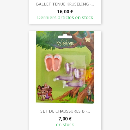
BALLET TENUE KRUSELING -...
16,00 €
Derniers articles en stock
SET DE CHAUSSURES B -...
7,00 €
en stock