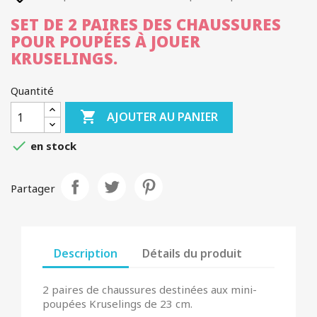
SET DE 2 PAIRES DES CHAUSSURES
POUR POUPÉES À JOUER
KRUSELINGS.
Quantité

AJOUTER AU PANIER

en stock
Partager
Description
Détails du produit
2 paires de chaussures destinées aux mini-
poupées Kruselings de 23 cm.