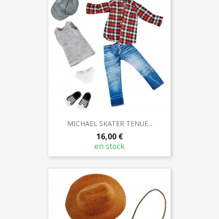
MICHAEL SKATER TENUE...
16,00 €
en stock