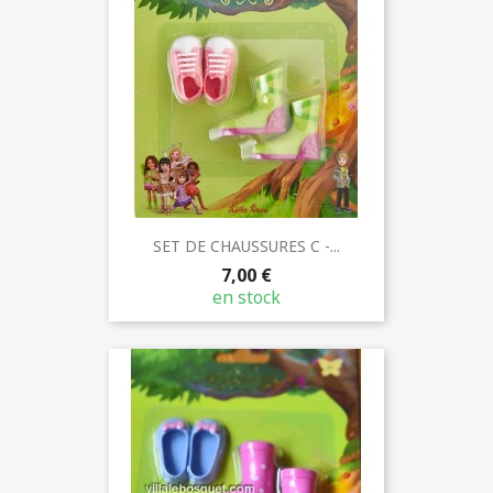
SET DE CHAUSSURES C -...
7,00 €
en stock