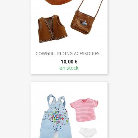
COWGIRL RIDING ACESSOIRES...
10,00 €
en stock