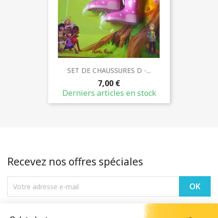
SET DE CHAUSSURES D -...
7,00 €
Derniers articles en stock
Recevez nos offres spéciales
Vous pouvez vous désinscrire à tout moment. Vous trouverez pour cela
nos informations de contact dans les conditions d'utilisation du site.