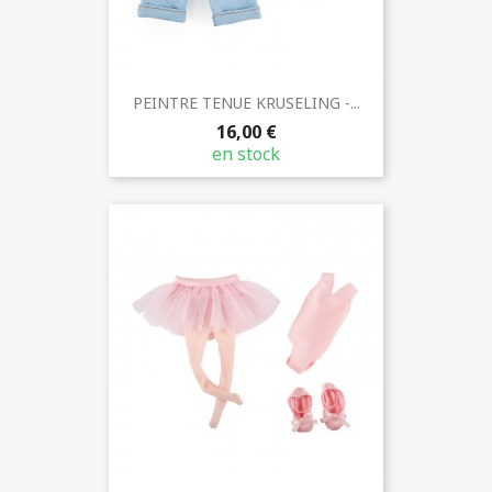
PEINTRE TENUE KRUSELING -...
16,00 €
en stock