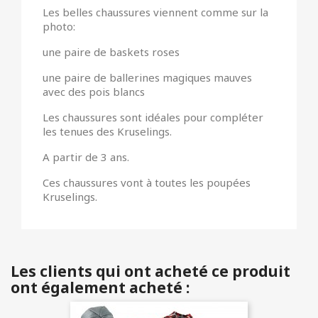
Les belles chaussures viennent comme sur la
photo:
une paire de baskets roses
une paire de ballerines magiques mauves
avec des pois blancs
Les chaussures sont idéales pour compléter
les tenues des Kruselings.
A partir de 3 ans.
Ces chaussures vont à toutes les poupées
Kruselings.
Les clients qui ont acheté ce produit
ont également acheté :