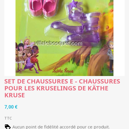
SET DE CHAUSSURES E - CHAUSSURES
POUR LES KRUSELINGS DE KÄTHE
KRUSE
7,00 €
TTC
Aucun point de fidélité accordé pour ce produit.