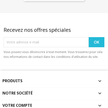
Recevez nos offres spéciales
Vous pouvez vous désinscrire à tout moment. Vous trouverez pour cela
nos informations de contact dans les conditions d'utilisation du site.
PRODUITS

NOTRE SOCIÉTÉ

VOTRE COMPTE
