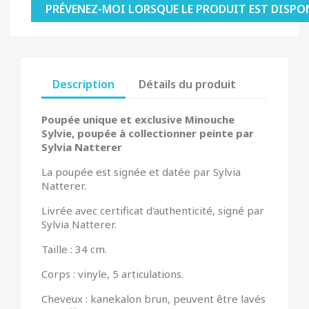
PRÉVENEZ-MOI LORSQUE LE PRODUIT EST DISPO
Description
Détails du produit
Poupée unique et exclusive Minouche
Sylvie, poupée à collectionner peinte par
Sylvia Natterer
La poupée est signée et datée par Sylvia
Natterer.
Livrée avec certificat d'authenticité, signé par
Sylvia Natterer.
Taille : 34 cm.
Corps : vinyle, 5 articulations.
Cheveux : kanekalon brun, peuvent être lavés