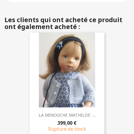
Les clients qui ont acheté ce produit
ont également acheté :
LA MINOUCHE MATHILDE -...
399,00 €
Rupture de stock