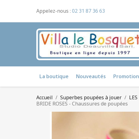
Appelez-nous :
02 31 87 36 63
La boutique
Nouveautés
Promotion
Accueil
Superbes poupées à jouer
LES
BRIDE ROSES - Chaussures de poupées