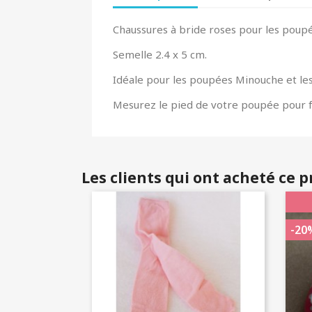
Chaussures à bride roses pour les poup
Semelle 2.4 x 5 cm.
Idéale pour les poupées Minouche et les
Mesurez le pied de votre poupée pour f
Les clients qui ont acheté ce 
-20