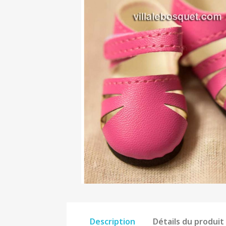
Description
Détails du produit