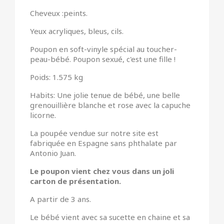
Cheveux :peints.
Yeux acryliques, bleus, cils.
Poupon en soft-vinyle spécial au toucher-
peau-bébé. Poupon sexué, c'est une fille !
Poids: 1.575 kg
Habits: Une jolie tenue de bébé, une belle
grenouillière blanche et rose avec la capuche
licorne.
La poupée vendue sur notre site est
fabriquée en Espagne sans phthalate par
Antonio Juan.
Le poupon vient chez vous dans un joli
carton de présentation.
A partir de 3 ans.
Le bébé vient avec sa sucette en chaine et sa