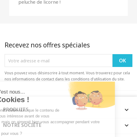
peluche de licorne !
Recevez nos offres spéciales
Vous pouvez vous désinscrire à tout moment. Vous trouverez pour cela
nos informations de contact dans les conditions d'utilisation du site.
PRODUITS

NOTRE SOCIÉTÉ
