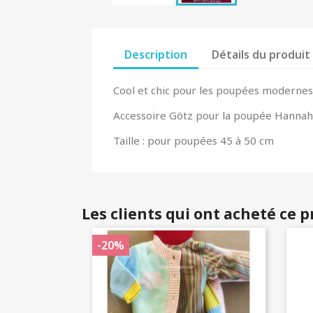
Description
Détails du produit
Cool et chic pour les poupées modernes: D
Accessoire Götz pour la poupée Hannah, 
Taille : pour poupées 45 à 50 cm
Les clients qui ont acheté ce 
-20%