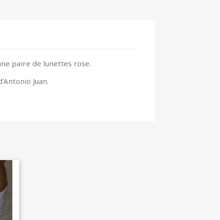
une paire de lunettes rose.
'Antonio Juan.