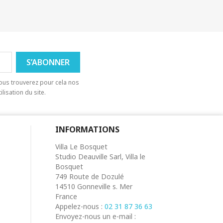
ous trouverez pour cela nos
lisation du site.
INFORMATIONS
Villa Le Bosquet
Studio Deauville Sarl, Villa le
Bosquet
749 Route de Dozulé
14510 Gonneville s. Mer
France
Appelez-nous :
02 31 87 36 63
Envoyez-nous un e-mail :