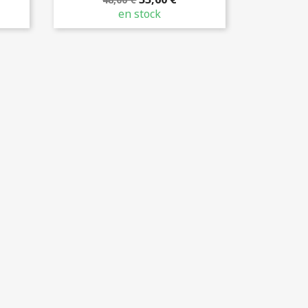
en stock