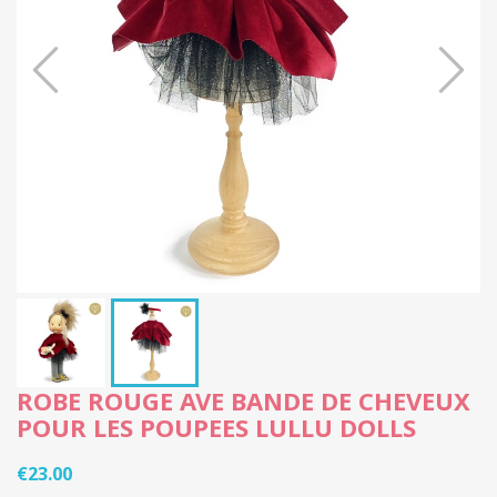
ROBE ROUGE AVE BANDE DE CHEVEUX
POUR LES POUPEES LULLU DOLLS
€23.00