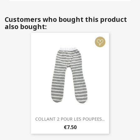
Customers who bought this product
also bought:
COLLANT 2 POUR LES POUPEES...
€7.50