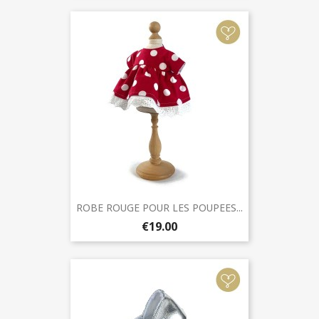
ROBE ROUGE POUR LES POUPEES...
€19.00