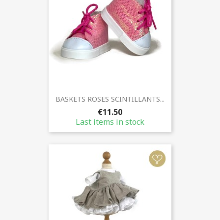
BASKETS ROSES SCINTILLANTS...
€11.50
Last items in stock