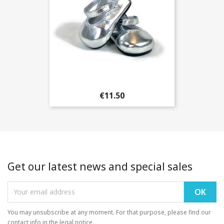
€11.50
Get our latest news and special sales
You may unsubscribe at any moment. For that purpose, please find our
contact info in the legal notice.