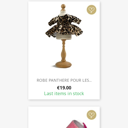
ROBE PANTHERE POUR LES...
€19.00
Last items in stock