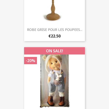
ROBE GRISE POUR LES POUPEES...
€22.50
ON SALE!
-20%