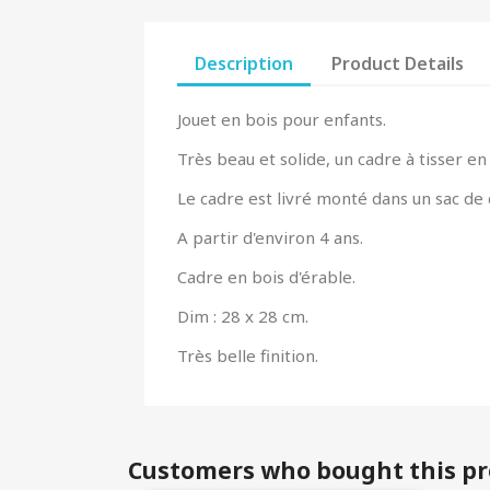
Description
Product Details
Jouet en bois pour enfants.
Très beau et solide, un cadre à tisser en 
Le cadre est livré monté dans un sac de c
A partir d'environ 4 ans.
Cadre en bois d'érable.
Dim : 28 x 28 cm.
Très belle finition.
Customers who bought this pr