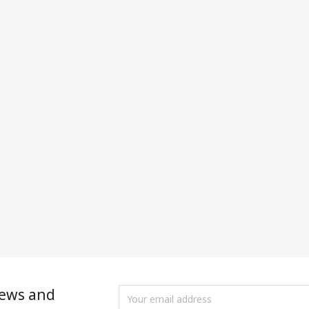
news and