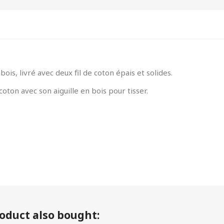
bois, livré avec deux fil de coton épais et solides.
oton avec son aiguille en bois pour tisser.
oduct also bought: