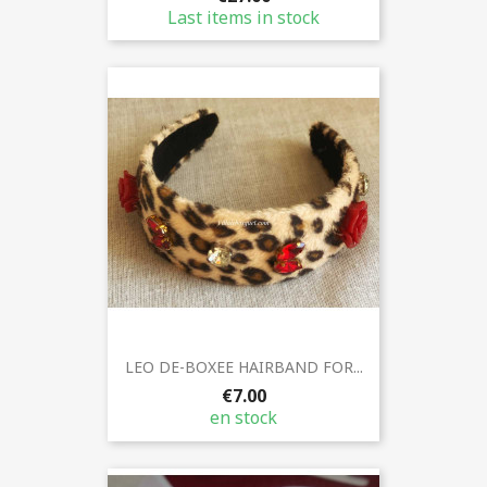
Last items in stock
LEO DE-BOXEE HAIRBAND FOR...
€7.00
en stock