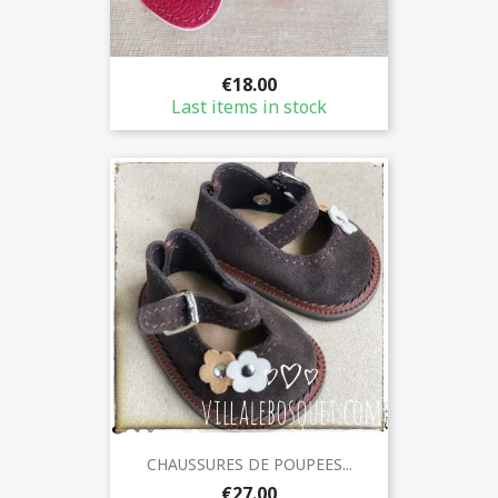
€18.00
Last items in stock
CHAUSSURES DE POUPEES...
€27.00