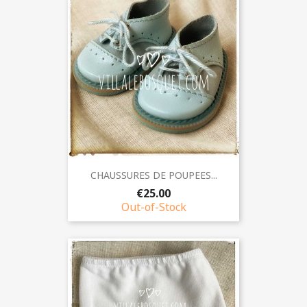
CHAUSSURES DE POUPEES...
€25.00
Out-of-Stock