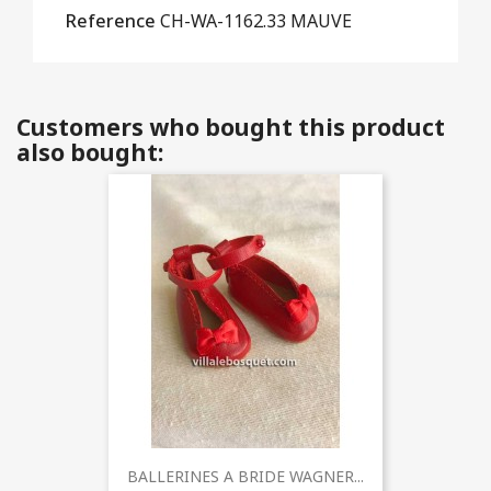
Reference
CH-WA-1162.33 MAUVE
Customers who bought this product
also bought:
BALLERINES A BRIDE WAGNER...