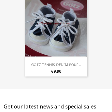
GÖTZ TENNIS DENIM POUR...
€9.90
Get our latest news and special sales