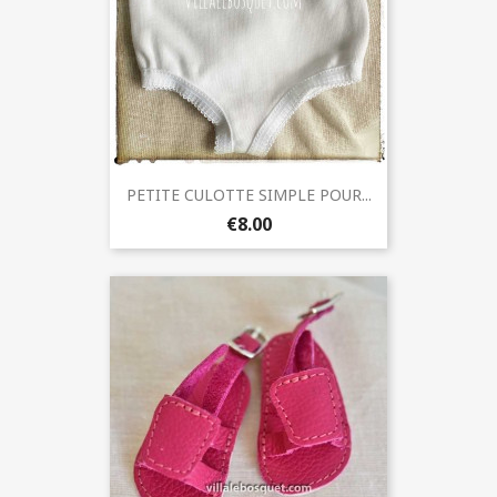
PETITE CULOTTE SIMPLE POUR...
€8.00