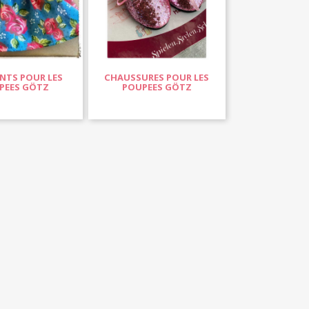
NTS POUR LES
CHAUSSURES POUR LES
PEES GÖTZ
POUPEES GÖTZ