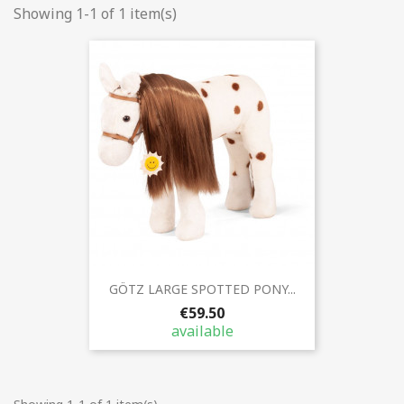
Showing 1-1 of 1 item(s)
GÖTZ LARGE SPOTTED PONY...
€59.50
available