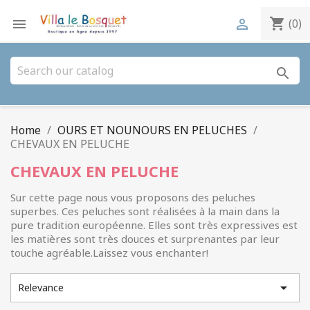
shopping_cart


(0)
search
Home
OURS ET NOUNOURS EN PELUCHES
CHEVAUX EN PELUCHE
CHEVAUX EN PELUCHE
Sur cette page nous vous proposons des peluches
superbes. Ces peluches sont réalisées à la main dans la
pure tradition européenne. Elles sont très expressives est
les matières sont très douces et surprenantes par leur
touche agréable.Laissez vous enchanter!

Relevance