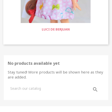
LUCI DE BERJUAN
No products available yet
Stay tuned! More products will be shown here as they
are added.
search