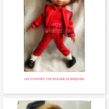
LES POUPEES THE BIGGER DE BERJUAN