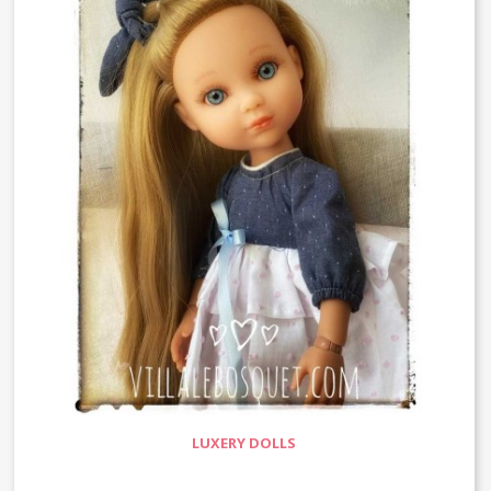
LUXERY DOLLS