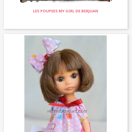
LES POUPEES MY GIRL DE BERJUAN