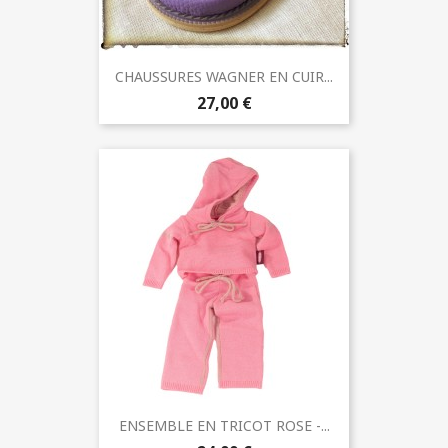
CHAUSSURES WAGNER EN CUIR...
27,00 €
ENSEMBLE EN TRICOT ROSE -...