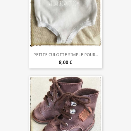
PETITE CULOTTE SIMPLE POUR...
8,00 €