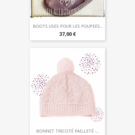
BOOTS USES POUR LES POUPEES...
37,00 €
BONNET TRICOTÉ PAILLETÉ -...