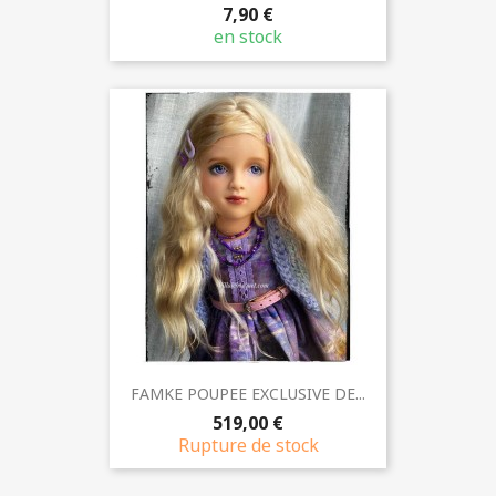
7,90 €
en stock
FAMKE POUPEE EXCLUSIVE DE...
519,00 €
Rupture de stock