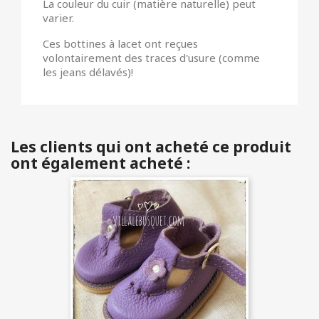
La couleur du cuir (matière naturelle) peut
varier.
Ces bottines à lacet ont reçues
volontairement des traces d'usure (comme
les jeans délavés)!
Les clients qui ont acheté ce produit
ont également acheté :