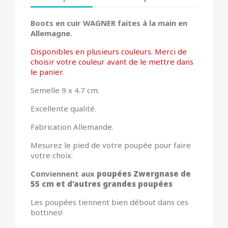
Boots en cuir WAGNER faites à la main en
Allemagne.
Disponibles en plusieurs couleurs. Merci de
choisir votre couleur avant de le mettre dans
le panier.
Semelle 9 x 4.7 cm.
Excellente qualité.
Fabrication Allemande.
Mesurez le pied de votre poupée pour faire
votre choix.
Conviennent aux
poupées Zwergnase de
55 cm et d'autres grandes poupées
Les poupées tiennent bien débout dans ces
bottines!