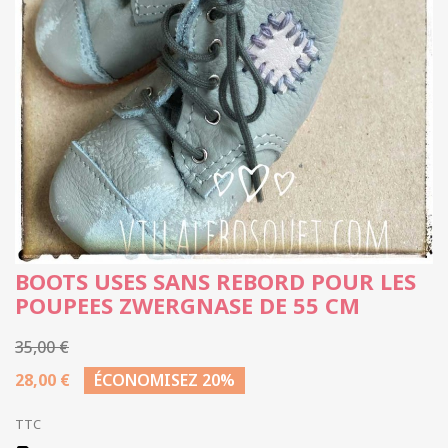
BOOTS USES SANS REBORD POUR LES
POUPEES ZWERGNASE DE 55 CM
35,00 €
28,00 €
ÉCONOMISEZ 20%
TTC