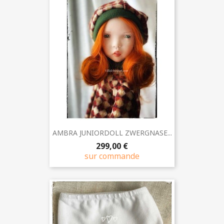
AMBRA JUNIORDOLL ZWERGNASE...
299,00 €
sur commande